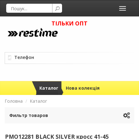
Toggle
navigati
ТІЛЬКИ ОПТ
Телефон
Каталог
Нова колекція
Головна
Каталог
Фильтр товаров
PMO12281 BLACK SILVER кросс 41-45