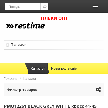
Toggle
navigati
ТІЛЬКИ ОПТ
Телефон
Каталог
Нова колекція
Головна
Каталог
Фильтр товаров
PMO12261 BLACK GREY WHITE кросс 41-45