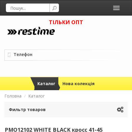
Toggle
navigati
ТІЛЬКИ ОПТ
Телефон
Каталог
Нова колекція
Головна
Каталог
Фильтр товаров
PMO12102 WHITE BLACK кросс 41-45