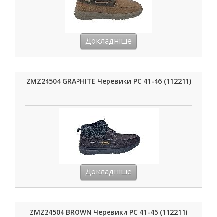
Докладніше
ZMZ24504 GRAPHITE Черевики РС 41-46 (112211)
Докладніше
ZMZ24504 BROWN Черевики РС 41-46 (112211)