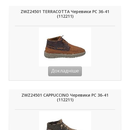
ZWZ24501 TERRACOTTA Черевики РС 36-41
(112211)
Докладніше
ZWZ24501 CAPPUCCINO Черевики РС 36-41
(112211)