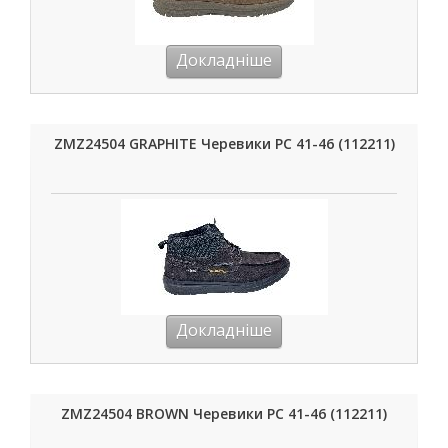
Докладніше
ZMZ24504 GRAPHITE Черевики РС 41-46 (112211)
Докладніше
ZMZ24504 BROWN Черевики РС 41-46 (112211)