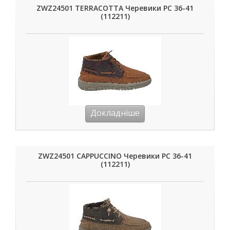
ZWZ24501 TERRACOTTA Черевики РС 36-41
(112211)
Докладніше
ZWZ24501 CAPPUCCINO Черевики РС 36-41
(112211)