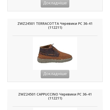
Докладніше
ZWZ24501 TERRACOTTA Черевики РС 36-41
(112211)
Докладніше
ZWZ24501 CAPPUCCINO Черевики РС 36-41
(112211)