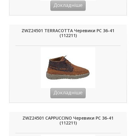
Докладніше
ZWZ24501 TERRACOTTA Черевики РС 36-41
(112211)
Докладніше
ZWZ24501 CAPPUCCINO Черевики РС 36-41
(112211)