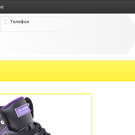
ве
Телефон