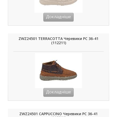
Докладніше
ZWZ24501 TERRACOTTA Черевики РС 36-41
(112211)
Докладніше
ZWZ24501 CAPPUCCINO Черевики РС 36-41