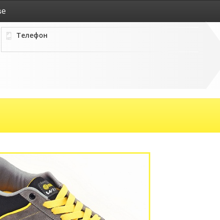
ве
Телефон