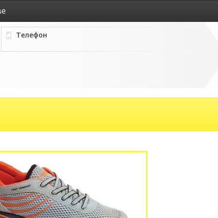
ве
Телефон