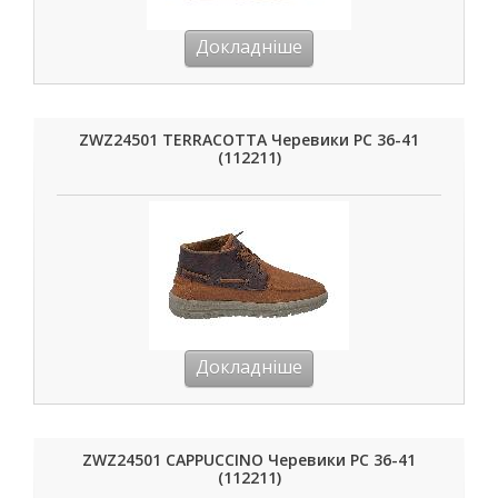
Докладніше
ZWZ24501 TERRACOTTA Черевики РС 36-41
(112211)
Докладніше
ZWZ24501 CAPPUCCINO Черевики РС 36-41
(112211)