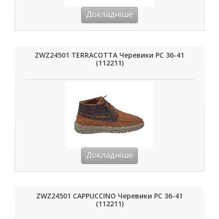
Докладніше
ZWZ24501 TERRACOTTA Черевики РС 36-41
(112211)
Докладніше
ZWZ24501 CAPPUCCINO Черевики РС 36-41
(112211)