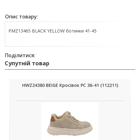
Опис товару:
PMZ13465 BLACK YELLOW ботинки 41-45
Поділитися:
Супутній товар
HWZ24380 BEIGE Кросівок РС 36-41 (112211)