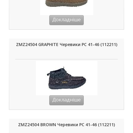
Докладніше
ZMZ24504 GRAPHITE Черевики РС 41-46 (112211)
Докладніше
ZMZ24504 BROWN Черевики РС 41-46 (112211)