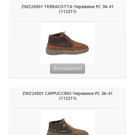
ZWZ24501 TERRACOTTA Черевики РС 36-41
(112211)
Докладніше
ZWZ24501 CAPPUCCINO Черевики РС 36-41
(112211)