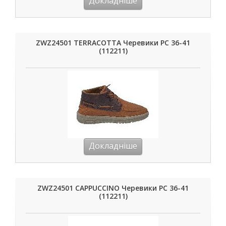
Докладніше
ZWZ24501 TERRACOTTA Черевики РС 36-41
(112211)
Докладніше
ZWZ24501 CAPPUCCINO Черевики РС 36-41
(112211)