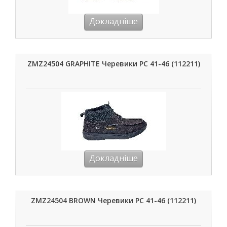
Докладніше
ZMZ24504 GRAPHITE Черевики РС 41-46 (112211)
Докладніше
ZMZ24504 BROWN Черевики РС 41-46 (112211)