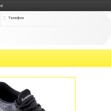
ве
Телефон