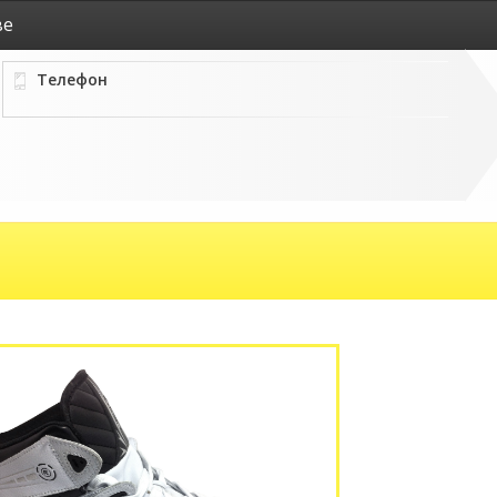
ве
Телефон