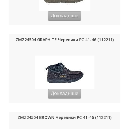
Докладніше
ZMZ24504 GRAPHITE Черевики РС 41-46 (112211)
Докладніше
ZMZ24504 BROWN Черевики РС 41-46 (112211)