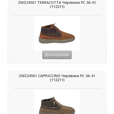
ZWZ24501 TERRACOTTA Черевики РС 36-41
(112211)
Докладніше
ZWZ24501 CAPPUCCINO Черевики РС 36-41
(112211)