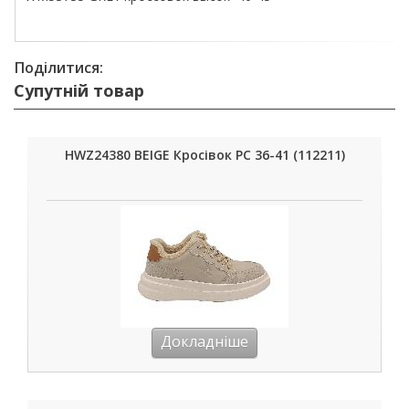
Поділитися:
Супутній товар
HWZ24380 BEIGE Кросівок РС 36-41 (112211)
Докладніше