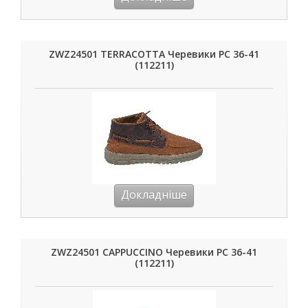
ZWZ24501 TERRACOTTA Черевики РС 36-41
(112211)
Докладніше
ZWZ24501 CAPPUCCINO Черевики РС 36-41
(112211)