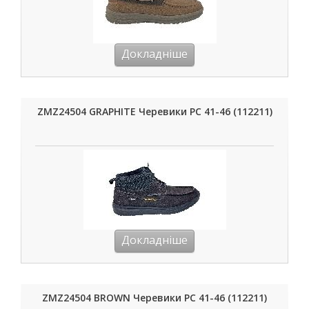
Докладніше
ZMZ24504 GRAPHITE Черевики РС 41-46 (112211)
Докладніше
ZMZ24504 BROWN Черевики РС 41-46 (112211)