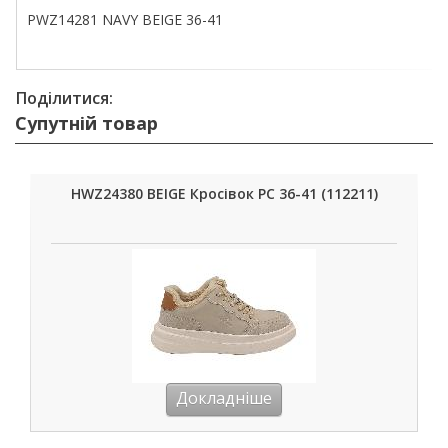
PWZ14281 NAVY BEIGE 36-41
Поділитися:
Супутній товар
HWZ24380 BEIGE Кросівок РС 36-41 (112211)
Докладніше