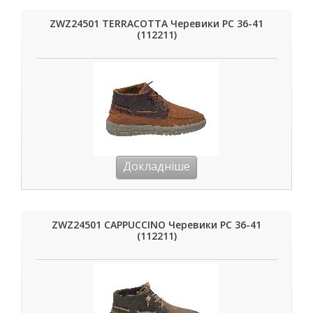
ZWZ24501 TERRACOTTA Черевики РС 36-41
(112211)
Докладніше
ZWZ24501 CAPPUCCINO Черевики РС 36-41
(112211)