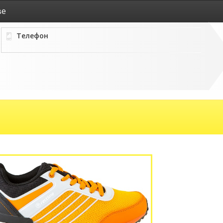
ве
Телефон