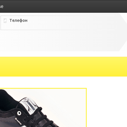
ве
Телефон