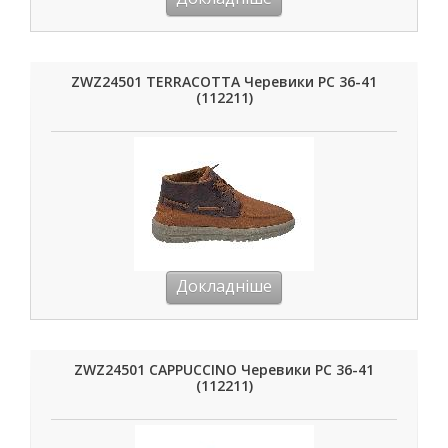
ZWZ24501 TERRACOTTA Черевики РС 36-41
(112211)
Докладніше
ZWZ24501 CAPPUCCINO Черевики РС 36-41
(112211)