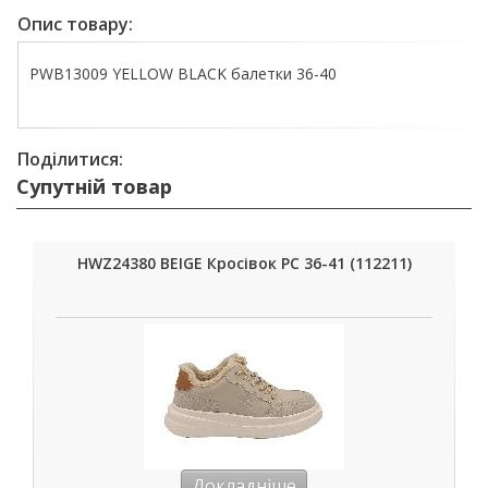
Опис товару:
PWB13009 YELLOW BLACK балетки 36-40
Поділитися:
Супутній товар
HWZ24380 BEIGE Кросівок РС 36-41 (112211)
Докладніше