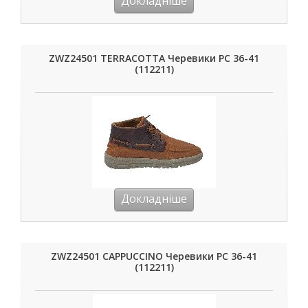
Докладніше
ZWZ24501 TERRACOTTA Черевики РС 36-41
(112211)
Докладніше
ZWZ24501 CAPPUCCINO Черевики РС 36-41
(112211)