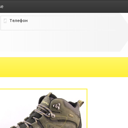
ве
Телефон