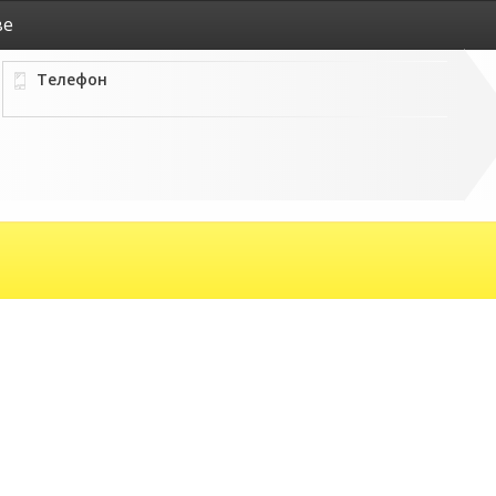
ве
Телефон