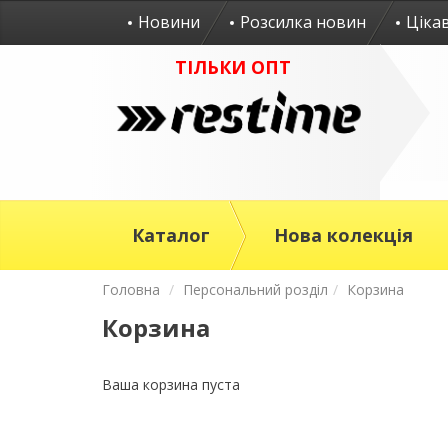
Новини
Розсилка новин
Ціка
ТІЛЬКИ ОПТ
Каталог
Нова колекція
Головна
Персональний розділ
Корзина
Корзина
Ваша корзина пуста