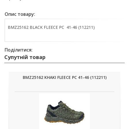
Опис товару:
BMZ25162 BLACK FLEECE РС 41-46 (112211)
Поділитися:
Супутній товар
BMZ25162 KHAKI FLEECE РС 41-46 (112211)