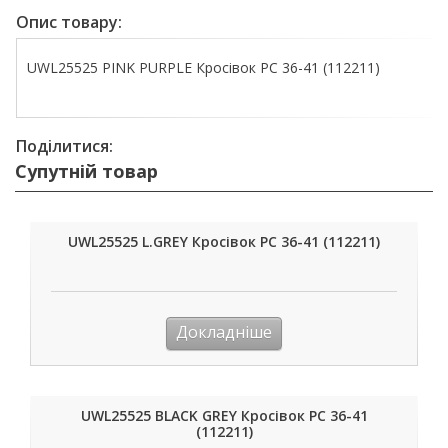
Опис товару:
UWL25525 PINK PURPLE Кросівок PC 36-41 (112211)
Поділитися:
Супутній товар
UWL25525 L.GREY Кросівок PC 36-41 (112211)
Докладніше
UWL25525 BLACK GREY Кросівок PC 36-41
(112211)