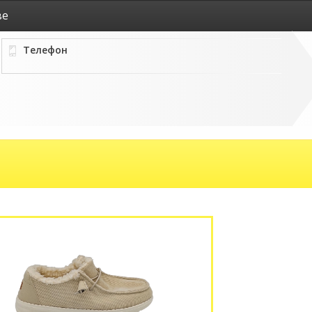
ве
Телефон