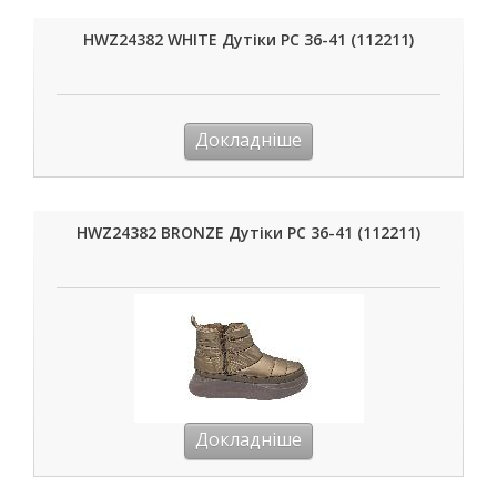
HWZ24382 WHITE Дутіки РС 36-41 (112211)
Докладніше
HWZ24382 BRONZE Дутіки РС 36-41 (112211)
Докладніше