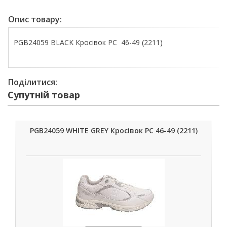
Опис товару:
PGB24059 BLACK Кросівок РС 46-49 (2211)
Поділитися:
Супутній товар
PGB24059 WHITE GREY Кросівок РС 46-49 (2211)