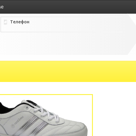
ве
Телефон