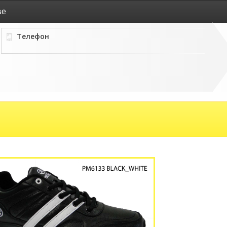
ве
Телефон