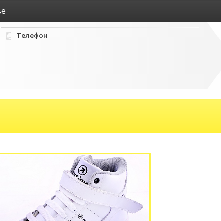
ве
Телефон