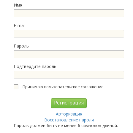
Имя
E-mail
Пароль
Подтвердите пароль
Принимаю пользовательское соглашение
Авторизация
Восстановление пароля
Пароль должен быть не менее 6 символов длиной.