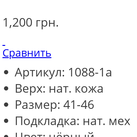
1,200 грн.
Сравнить
Артикул: 1088-1а
Верх: нат. кожа
Размер: 41-46
Подкладка: нат. мех
Цвет: чёрный