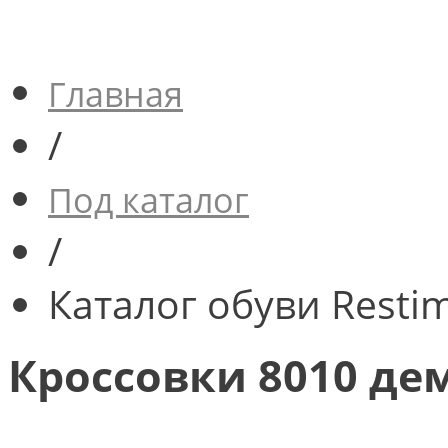
Главная
/
Под каталог
/
Каталог обуви Resti
Кроссовки 8010 де