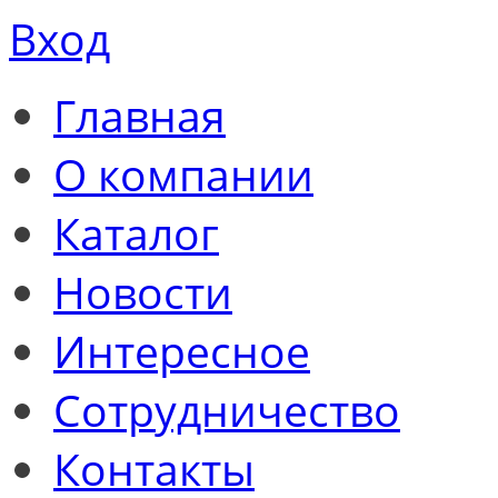
Вход
Главная
О компании
Каталог
Новости
Интересное
Сотрудничество
Контакты