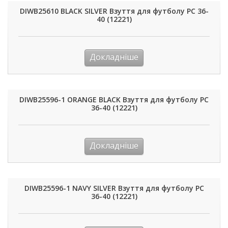
DIWB25610 BLACK SILVER Взуття для футболу РС 36-
40 (12221)
Докладніше
DIWB25596-1 ORANGE BLACK Взуття для футболу РС
36-40 (12221)
Докладніше
DIWB25596-1 NAVY SILVER Взуття для футболу РС
36-40 (12221)