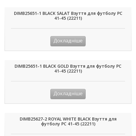
DIMB25651-1 BLACK SALAT Взуття для футболу РС
41-45 (22211)
Докладніше
DIMB25651-1 BLACK GOLD Взуття для футболу РС
41-45 (22211)
Докладніше
DIMB25627-2 ROYAL WHITE BLACK Взуття для
футболу РС 41-45 (22211)