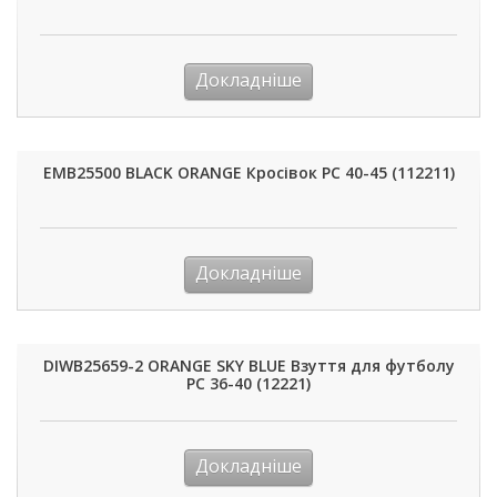
Докладніше
EMB25500 BLACK ORANGE Кросівок PC 40-45 (112211)
Докладніше
DIWB25659-2 ORANGE SKY BLUE Взуття для футболу
РС 36-40 (12221)
Докладніше