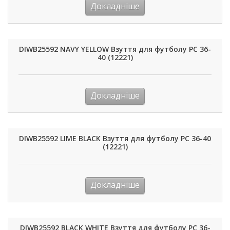
Докладніше
DIWB25592 NAVY YELLOW Взуття для футболу РС 36-
40 (12221)
Докладніше
DIWB25592 LIME BLACK Взуття для футболу РС 36-40
(12221)
Докладніше
DIWB25592 BLACK WHITE Взуття для футболу РС 36-