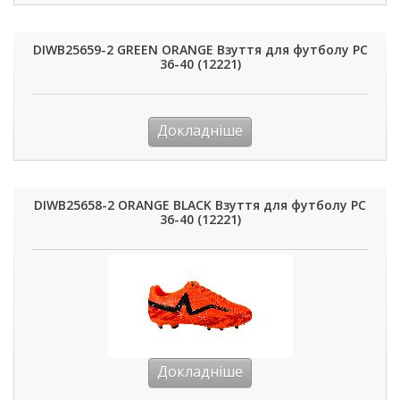
DIWB25659-2 GREEN ORANGE Взуття для футболу РС
36-40 (12221)
Докладніше
DIWB25658-2 ORANGE BLACK Взуття для футболу РС
36-40 (12221)
Докладніше