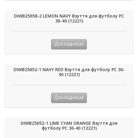
DIWB25658-2 LEMON NAVY Взуття для футболу РС
36-40 (12221)
Докладніше
DIWB25652-1 NAVY RED Взуття для футболу РС 36-
40 (12221)
Докладніше
DIWB25652-1 LIME CYAN ORANGE Взуття для
футболу РС 36-40 (12221)