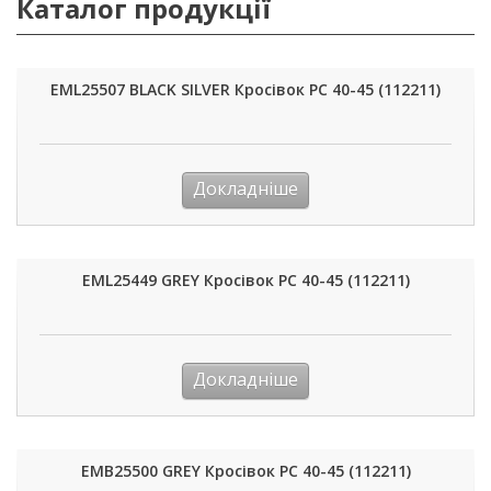
Каталог продукції
EML25507 BLACK SILVER Кросівок PC 40-45 (112211)
Докладніше
EML25449 GREY Кросівок PC 40-45 (112211)
Докладніше
EMB25500 GREY Кросівок PC 40-45 (112211)