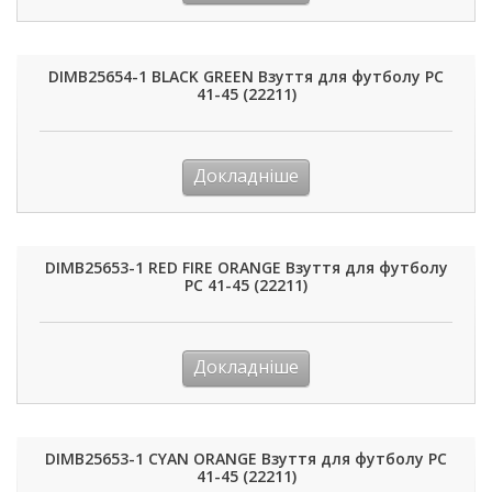
DIMB25654-1 BLACK GREEN Взуття для футболу РС
41-45 (22211)
Докладніше
DIMB25653-1 RED FIRE ORANGE Взуття для футболу
РС 41-45 (22211)
Докладніше
DIMB25653-1 CYAN ORANGE Взуття для футболу РС
41-45 (22211)