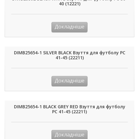
40 (12221)
Докладніше
DIMB25654-1 SILVER BLACK Взуття для футболу РС
41-45 (22211)
Докладніше
DIMB25654-1 BLACK GREY RED Взуття для футболу
РС 41-45 (22211)
Докладніше