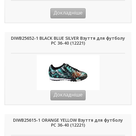
Докладніше
DIWB25652-1 BLACK BLUE SILVER Взуття для футболу
РС 36-40 (12221)
Докладніше
DIWB25615-1 ORANGE YELLOW Взуття для футболу
РС 36-40 (12221)