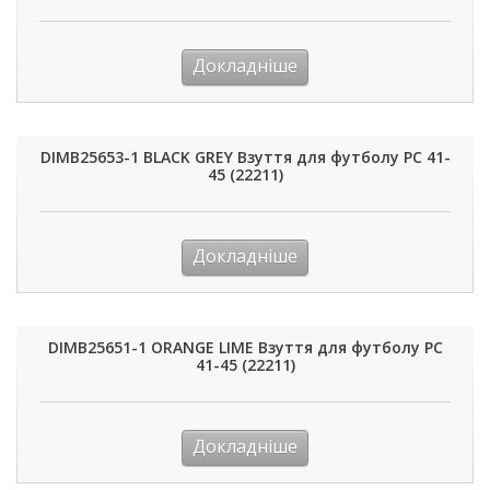
Докладніше
DIMB25653-1 BLACK GREY Взуття для футболу РС 41-
45 (22211)
Докладніше
DIMB25651-1 ORANGE LIME Взуття для футболу РС
41-45 (22211)
Докладніше