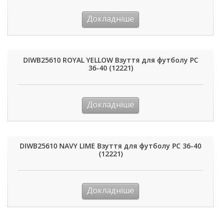
Докладніше
DIWB25610 ROYAL YELLOW Взуття для футболу РС
36-40 (12221)
Докладніше
DIWB25610 NAVY LIME Взуття для футболу РС 36-40
(12221)
Докладніше