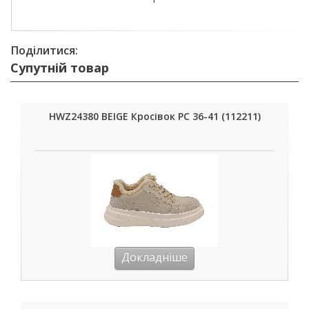
Поділитися:
Супутній товар
HWZ24380 BEIGE Кросівок РС 36-41 (112211)
Докладніше