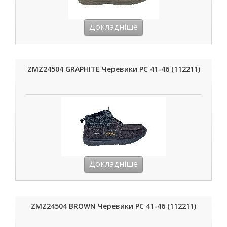
Докладніше
ZMZ24504 GRAPHITE Черевики РС 41-46 (112211)
Докладніше
ZMZ24504 BROWN Черевики РС 41-46 (112211)