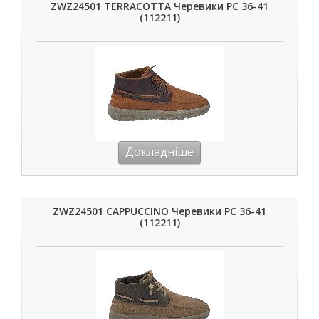
ZWZ24501 TERRACOTTA Черевики РС 36-41
(112211)
Докладніше
ZWZ24501 CAPPUCCINO Черевики РС 36-41
(112211)