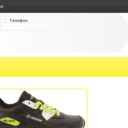
ве
Телефон