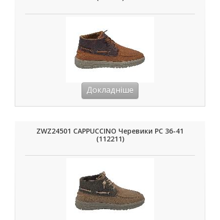
Докладніше
ZWZ24501 CAPPUCCINO Черевики РС 36-41
(112211)