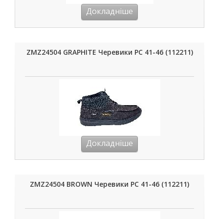
Докладніше
ZMZ24504 GRAPHITE Черевики РС 41-46 (112211)
Докладніше
ZMZ24504 BROWN Черевики РС 41-46 (112211)