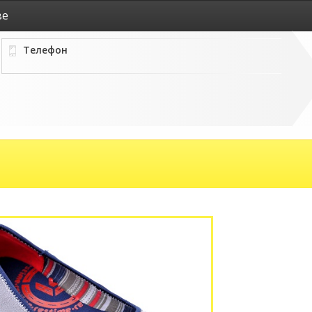
ве
Телефон