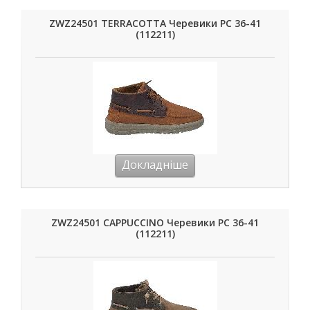
ZWZ24501 TERRACOTTA Черевики РС 36-41
(112211)
Докладніше
ZWZ24501 CAPPUCCINO Черевики РС 36-41
(112211)