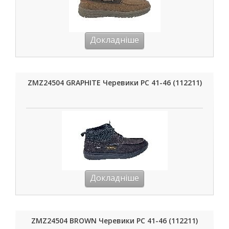
Докладніше
ZMZ24504 GRAPHITE Черевики РС 41-46 (112211)
Докладніше
ZMZ24504 BROWN Черевики РС 41-46 (112211)