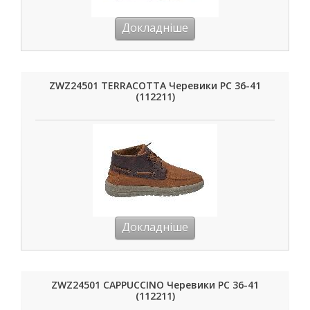
Докладніше
ZWZ24501 TERRACOTTA Черевики РС 36-41
(112211)
Докладніше
ZWZ24501 CAPPUCCINO Черевики РС 36-41
(112211)